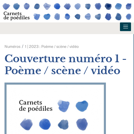
Numéros
1 | 2023 : Poème / scène / vidéo
Couverture numéro 1 -
Poème / scène / vidéo