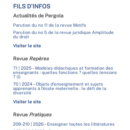
FILS D'INFOS
Actualités de Pergola
Parution du no 11 de la revue Motifs
Parution du no 5 de la revue juridique Amplitude
du droit
Visiter le site
Revue
Repères
71 | 2025 – Modèles didactiques et formation des
enseignants : quelles fonctions ? quelles tensions
? (I)
70 | 2024 – Objets d’enseignement et sujets
apprenants à l’école maternelle : le défi de la
diversité
Visiter le site
Revue
Pratiques
209-210 | 2026 – Enseigner toutes les littératures