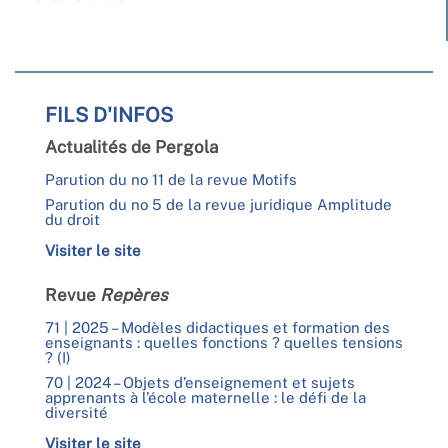
FILS D'INFOS
Actualités de Pergola
Parution du no 11 de la revue Motifs
Parution du no 5 de la revue juridique Amplitude
du droit
Visiter le site
Revue
Repères
71 | 2025 – Modèles didactiques et formation des
enseignants : quelles fonctions ? quelles tensions
? (I)
70 | 2024 – Objets d’enseignement et sujets
apprenants à l’école maternelle : le défi de la
diversité
Visiter le site