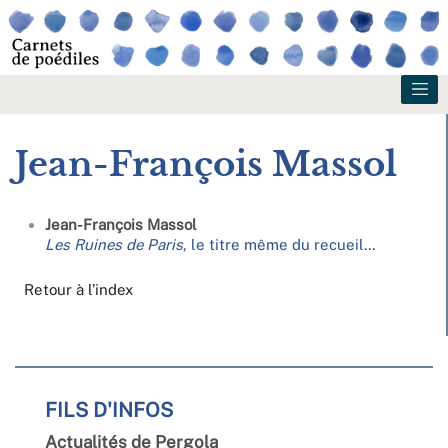
Jean-François
Massol
Jean-François
Massol
Les Ruines de Paris
, le titre même du recueil…
Retour à l’index
FILS D'INFOS
Actualités de Pergola