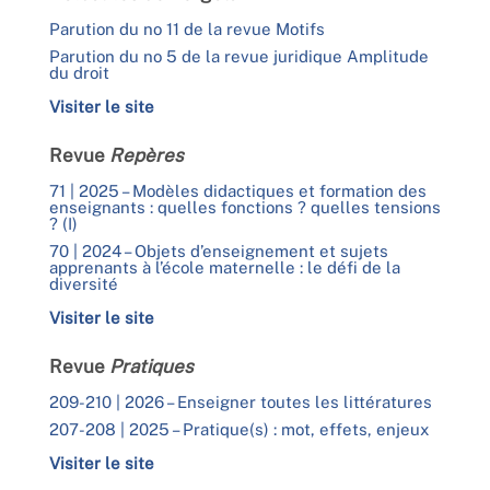
Parution du no 11 de la revue Motifs
Parution du no 5 de la revue juridique Amplitude
du droit
Visiter le site
Revue
Repères
71 | 2025 – Modèles didactiques et formation des
enseignants : quelles fonctions ? quelles tensions
? (I)
70 | 2024 – Objets d’enseignement et sujets
apprenants à l’école maternelle : le défi de la
diversité
Visiter le site
Revue
Pratiques
209-210 | 2026 – Enseigner toutes les littératures
207-208 | 2025 – Pratique(s) : mot, effets, enjeux
Visiter le site