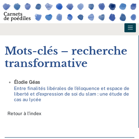
Mots-clés – recherche
transformative
Élodie
Géas
Entre finalités libérales de l’éloquence et espace de
liberté et d’expression de soi du slam : une étude de
cas au lycée
Retour à l’index