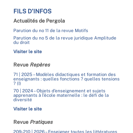
FILS D'INFOS
Actualités de Pergola
Parution du no 11 de la revue Motifs
Parution du no 5 de la revue juridique Amplitude
du droit
Visiter le site
Revue
Repères
71 | 2025 – Modèles didactiques et formation des
enseignants : quelles fonctions ? quelles tensions
? (I)
70 | 2024 – Objets d’enseignement et sujets
apprenants à l’école maternelle : le défi de la
diversité
Visiter le site
Revue
Pratiques
209-210 | 2026 – Enseigner toutes les littératures