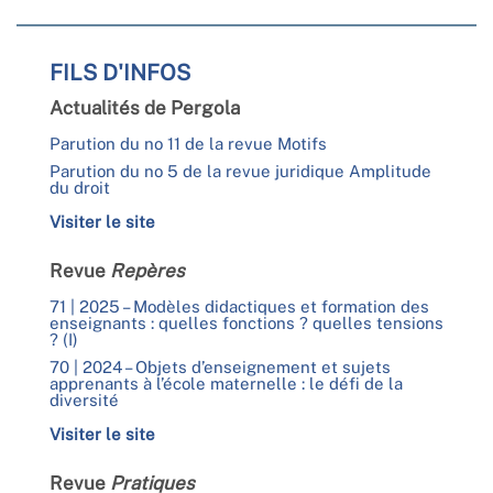
FILS D'INFOS
Actualités de Pergola
Parution du no 11 de la revue Motifs
Parution du no 5 de la revue juridique Amplitude
du droit
Visiter le site
Revue
Repères
71 | 2025 – Modèles didactiques et formation des
enseignants : quelles fonctions ? quelles tensions
? (I)
70 | 2024 – Objets d’enseignement et sujets
apprenants à l’école maternelle : le défi de la
diversité
Visiter le site
Revue
Pratiques