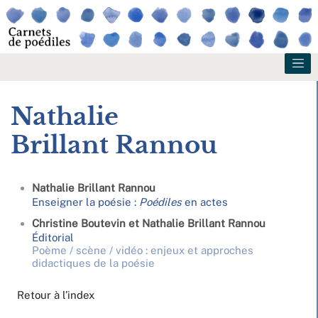
Nathalie
Brillant Rannou
Nathalie
Brillant Rannou
Enseigner la poésie :
Poédiles
en actes
Christine
Boutevin
et
Nathalie
Brillant Rannou
Éditorial
Poème / scène / vidéo : enjeux et approches
didactiques de la poésie
Retour à l’index