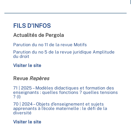
FILS D'INFOS
Actualités de Pergola
Parution du no 11 de la revue Motifs
Parution du no 5 de la revue juridique Amplitude
du droit
Visiter le site
Revue
Repères
71 | 2025 – Modèles didactiques et formation des
enseignants : quelles fonctions ? quelles tensions
? (I)
70 | 2024 – Objets d’enseignement et sujets
apprenants à l’école maternelle : le défi de la
diversité
Visiter le site