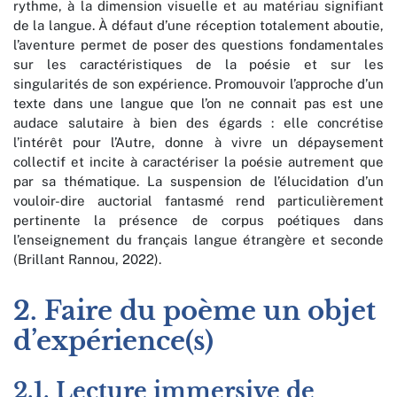
rythme, à la dimension visuelle et au matériau signifiant
de la langue. À défaut d’une réception totalement aboutie,
l’aventure permet de poser des questions fondamentales
sur les caractéristiques de la poésie et sur les
singularités de son expérience. Promouvoir l’approche d’un
texte dans une langue que l’on ne connait pas est une
audace salutaire à bien des égards : elle concrétise
l’intérêt pour l’Autre, donne à vivre un dépaysement
collectif et incite à caractériser la poésie autrement que
par sa thématique. La suspension de l’élucidation d’un
vouloir-dire auctorial fantasmé rend particulièrement
pertinente la présence de corpus poétiques dans
l’enseignement du français langue étrangère et seconde
(Brillant Rannou, 2022).
2. Faire du poème un objet
d’expérience(s)
2.1. Lecture immersive de