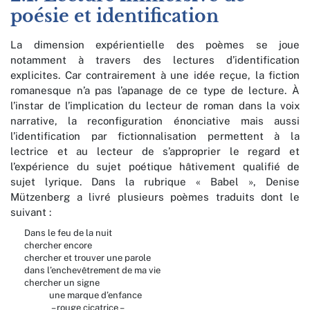
poésie et identification
La dimension expérientielle des poèmes se joue
notamment à travers des lectures d’identification
explicites. Car contrairement à une idée reçue, la fiction
romanesque n’a pas l’apanage de ce type de lecture. À
l’instar de l’implication du lecteur de roman dans la voix
narrative, la reconfiguration énonciative mais aussi
l’identification par fictionnalisation permettent à la
lectrice et au lecteur de s’approprier le regard et
l’expérience du sujet poétique hâtivement qualifié de
sujet lyrique. Dans la rubrique « Babel », Denise
Mützenberg a livré plusieurs poèmes traduits dont le
suivant :
Dans le feu de la nuit
chercher encore
chercher et trouver une parole
dans l’enchevêtrement de ma vie
chercher un signe
une marque d’enfance
– rouge cicatrice –