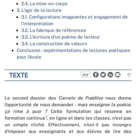
2.4. La mise-en-corps
3. L’agir de la lecture
3.1. Configurations imageantes et engagement de
l’interprétation
3.2. La fabrique de références
3.3. L’écriture d’un poème de lecteur
3.4. La construction de valeurs
Conclusion : expérimentations de lectures poétiques
pour l’école
TEXTE
Le second dossier des
Carnets de Poédiles
nous donne
l’opportunité de nous demander :
mais enseigner la poésie,
ça rime à quoi ?
Cette formulation qui résonne en
1
formation continue
, en ligne et dans les classes, n’est pas
un simple cliché. Effectivement, n’est-il pas incongru
d’imposer aux enseignants et aux élèves de lire des