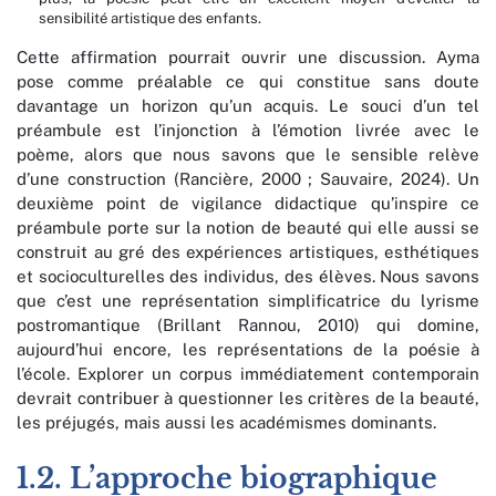
sensibilité artistique des enfants.
Cette affirmation pourrait ouvrir une discussion. Ayma
pose comme préalable ce qui constitue sans doute
davantage un horizon qu’un acquis. Le souci d’un tel
préambule est l’injonction à l’émotion livrée avec le
poème, alors que nous savons que le sensible relève
d’une construction (Rancière, 2000 ; Sauvaire, 2024). Un
deuxième point de vigilance didactique qu’inspire ce
préambule porte sur la notion de beauté qui elle aussi se
construit au gré des expériences artistiques, esthétiques
et socioculturelles des individus, des élèves. Nous savons
que c’est une représentation simplificatrice du lyrisme
postromantique (Brillant Rannou, 2010) qui domine,
aujourd’hui encore, les représentations de la poésie à
l’école. Explorer un corpus immédiatement contemporain
devrait contribuer à questionner les critères de la beauté,
les préjugés, mais aussi les académismes dominants.
1.2. L’approche biographique